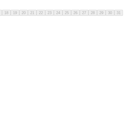
18
19
20
21
22
23
24
25
26
27
28
29
30
31