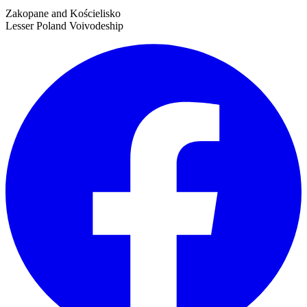
Zakopane and Kościelisko
Lesser Poland Voivodeship