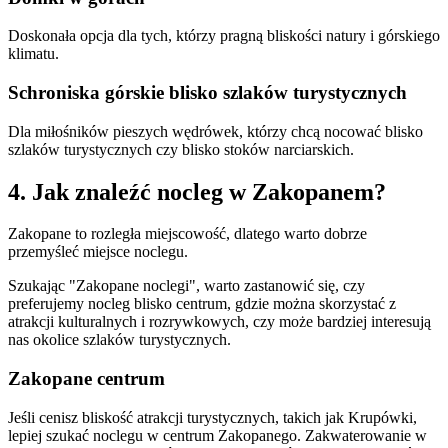
Doskonała opcja dla tych, którzy pragną bliskości natury i górskiego
klimatu.
Schroniska górskie blisko szlaków turystycznych
Dla miłośników pieszych wędrówek, którzy chcą nocować blisko
szlaków turystycznych czy blisko stoków narciarskich.
4. Jak znaleźć nocleg w Zakopanem?
Zakopane to rozległa miejscowość, dlatego warto dobrze
przemyśleć miejsce noclegu.
Szukając "Zakopane noclegi", warto zastanowić się, czy
preferujemy nocleg blisko centrum, gdzie można skorzystać z
atrakcji kulturalnych i rozrywkowych, czy może bardziej interesują
nas okolice szlaków turystycznych.
Zakopane centrum
Jeśli cenisz bliskość atrakcji turystycznych, takich jak Krupówki,
lepiej szukać noclegu w centrum Zakopanego. Zakwaterowanie w