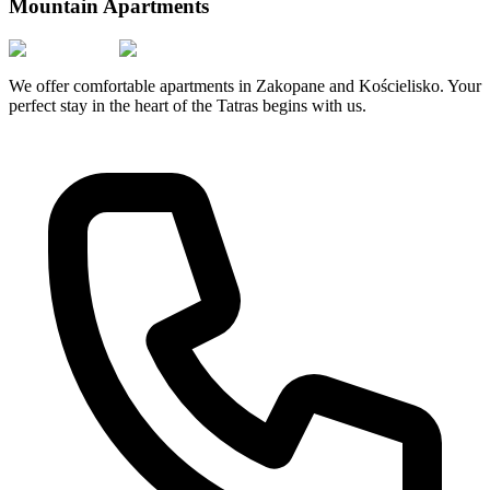
Mountain Apartments
We offer comfortable apartments in Zakopane and Kościelisko. Your
perfect stay in the heart of the Tatras begins with us.