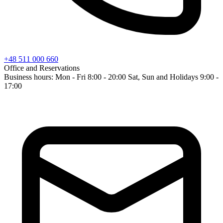
+48 511 000 660
Office and Reservations
Business hours: Mon - Fri 8:00 - 20:00 Sat, Sun and Holidays 9:00 -
17:00