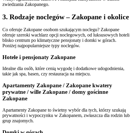
zwiedzania Zakopanego.
3. Rodzaje noclegów – Zakopane i okolice
Co oferuje Zakopane osobom szukającym noclegu? Zakopane
oferuje szeroki wachlarz opcji noclegowych, od luksusowych hoteli
blisko centrum po klimatyczne pensjonaty i domki w górach.
Poniżej najpopularniejsze typy noclegów.
Hotele i pensjonaty Zakopane
Idealne dla osób, które cenią wygodę i dodatkowe udogodnienia,
takie jak spa, basen, czy restauracja na miejscu.
Apartamenty Zakopane / Zakopane kwatery
prywatne / wille Zakopane / domy gościnne
Zakopane
Apartamenty Zakopane to świetny wybór dla tych, którzy szukają
prywatności i wypoczynku w Zakopanem, zwłaszcza dla rodzin lub
grup znajomych.
Domki w górach