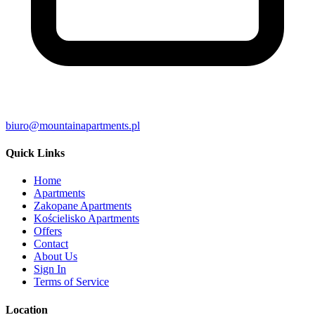
biuro@mountainapartments.pl
Quick Links
Home
Apartments
Zakopane Apartments
Kościelisko Apartments
Offers
Contact
About Us
Sign In
Terms of Service
Location